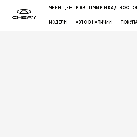
ЧЕРИ ЦЕНТР АВТОМИР МКАД ВОСТО
МОДЕЛИ
АВТО В НАЛИЧИИ
ПОКУП