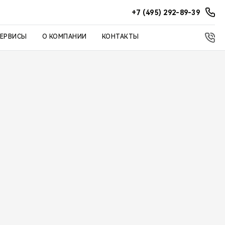
+7 (495) 292-89-39
СЕРВИСЫ
О КОМПАНИИ
КОНТАКТЫ