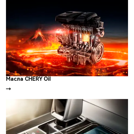
Масла CHERY Oil