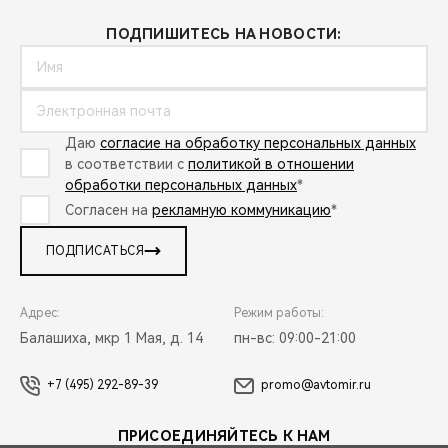
ПОДПИШИТЕСЬ НА НОВОСТИ:
Даю
согласие на обработку персональных данных
в соответствии с
политикой в отношении
обработки персональных данных
*
Согласен на
рекламную коммуникацию
*
ПОДПИСАТЬСЯ
Адрес:
Режим работы:
Балашиха, мкр 1 Мая, д. 14
пн-вс: 09:00-21:00
+7 (495) 292-89-39
promo@avtomir.ru
ПРИСОЕДИНЯЙТЕСЬ К НАМ