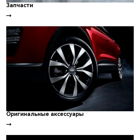
Запчасти
Оригинальные аксессуары