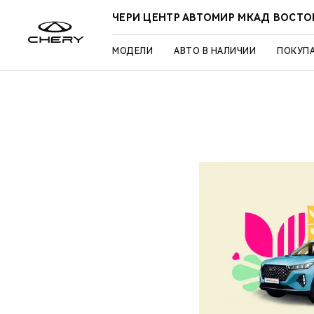
ЧЕРИ ЦЕНТР АВТОМИР МКАД ВОСТО
МОДЕЛИ
АВТО В НАЛИЧИИ
ПОКУП