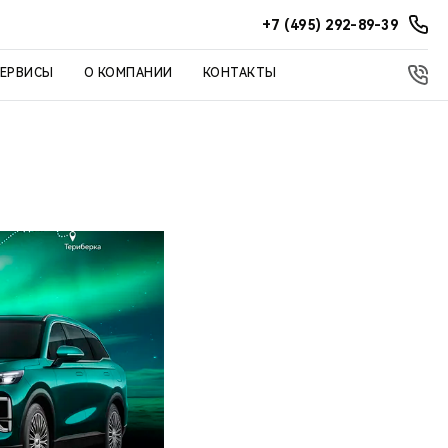
+7 (495) 292-89-39
СЕРВИСЫ
О КОМПАНИИ
КОНТАКТЫ