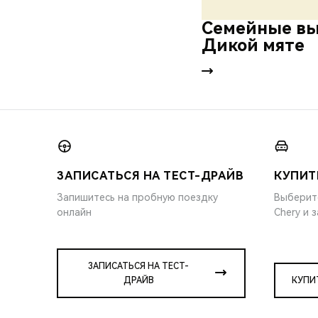
Семейные вы
Дикой мяте
ЗАПИСАТЬСЯ НА ТЕСТ-ДРАЙВ
КУПИТ
Запишитесь на пробную поездку
Выберит
онлайн
Chery и 
ЗАПИСАТЬСЯ НА ТЕСТ-
ДРАЙВ
КУПИ