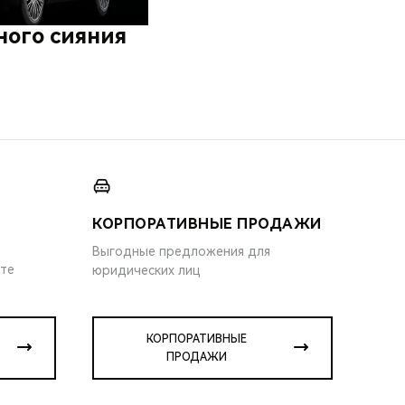
ного сияния
КОРПОРАТИВНЫЕ ПРОДАЖИ
Выгодные предложения для
ите
юридических лиц
КОРПОРАТИВНЫЕ
ПРОДАЖИ