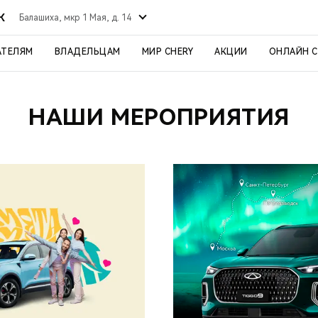
К
Балашиха, мкр 1 Мая, д. 14
АТЕЛЯМ
ВЛАДЕЛЬЦАМ
МИР CHERY
АКЦИИ
ОНЛАЙН 
НАШИ МЕРОПРИЯТИЯ