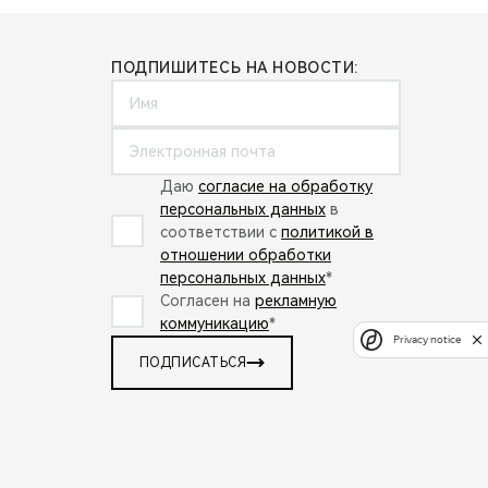
ПОДПИШИТЕСЬ НА НОВОСТИ:
Даю
согласие на обработку
персональных данных
в
соответствии с
политикой в
отношении обработки
персональных данных
*
Согласен на
рекламную
коммуникацию
*
Privacy notice
ПОДПИСАТЬСЯ