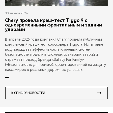
30 апреля 2026
Chery провела краш-тест Tiggo 9 с
одновременными фронтальным и задним
ударами
В апреле 2026 года компания Chery провела публичный
комплексный краш-тест кроссовера Tiggo 9. Испытание
подтверждает эффективность ключевых систем
безопасности модели в сложных сценариях аварий и
отражает подход бренда «Safety For Family»
(«Безопасность для семьи»), ориентированный на защиту
пассажиров в реальных дорожных условиях.
К СПИСКУ НОВОСТЕЙ