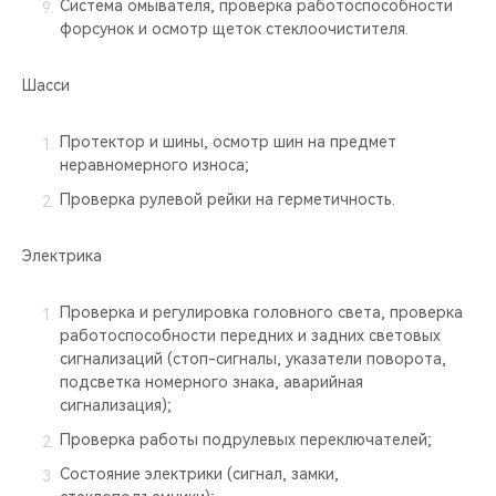
Система омывателя, проверка работоспособности
форсунок и осмотр щеток стеклоочистителя.
Шасси
Протектор и шины, осмотр шин на предмет
неравномерного износа;
Проверка рулевой рейки на герметичность.
Электрика
Проверка и регулировка головного света, проверка
работоспособности передних и задних световых
сигнализаций (стоп-сигналы, указатели поворота,
подсветка номерного знака, аварийная
сигнализация);
Проверка работы подрулевых переключателей;
Состояние электрики (сигнал, замки,