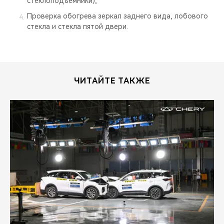
стеклоподъемники);
Проверка обогрева зеркал заднего вида, лобового
стекла и стекла пятой двери.
ЧИТАЙТЕ ТАКЖЕ