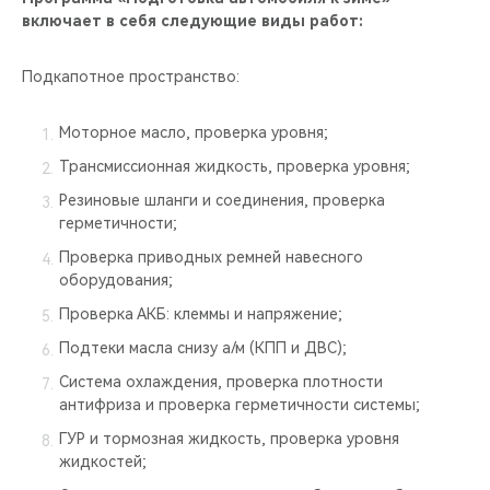
включает в себя следующие виды работ:
Подкапотное пространство:
Моторное масло, проверка уровня;
Трансмиссионная жидкость, проверка уровня;
Резиновые шланги и соединения, проверка
герметичности;
Проверка приводных ремней навесного
оборудования;
Проверка АКБ: клеммы и напряжение;
Подтеки масла снизу а/м (КПП и ДВС);
Система охлаждения, проверка плотности
антифриза и проверка герметичности системы;
ГУР и тормозная жидкость, проверка уровня
жидкостей;