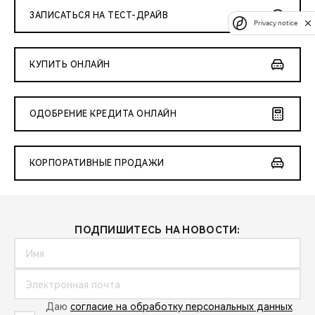
ЗАПИСАТЬСЯ НА ТЕСТ-ДРАЙВ
Privacy notice
КУПИТЬ ОНЛАЙН
ОДОБРЕНИЕ КРЕДИТА ОНЛАЙН
КОРПОРАТИВНЫЕ ПРОДАЖИ
ПОДПИШИТЕСЬ НА НОВОСТИ:
Даю
согласие на обработку персональных данных