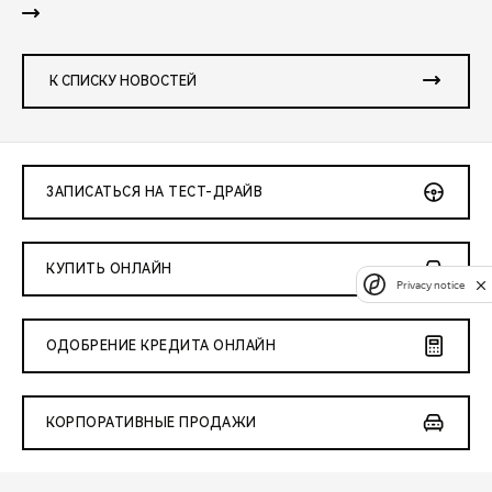
К СПИСКУ НОВОСТЕЙ
ЗАПИСАТЬСЯ НА ТЕСТ-ДРАЙВ
КУПИТЬ ОНЛАЙН
Privacy notice
ОДОБРЕНИЕ КРЕДИТА ОНЛАЙН
КОРПОРАТИВНЫЕ ПРОДАЖИ