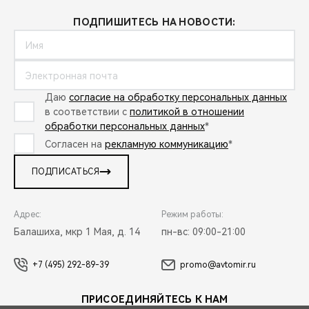
ПОДПИШИТЕСЬ НА НОВОСТИ:
Даю
согласие на обработку персональных данных
в соответствии с
политикой в отношении
обработки персональных данных
*
Согласен на
рекламную коммуникацию
*
ПОДПИСАТЬСЯ
Адрес:
Режим работы:
Балашиха, мкр 1 Мая, д. 14
пн-вс: 09:00-21:00
+7 (495) 292-89-39
promo@avtomir.ru
ПРИСОЕДИНЯЙТЕСЬ К НАМ