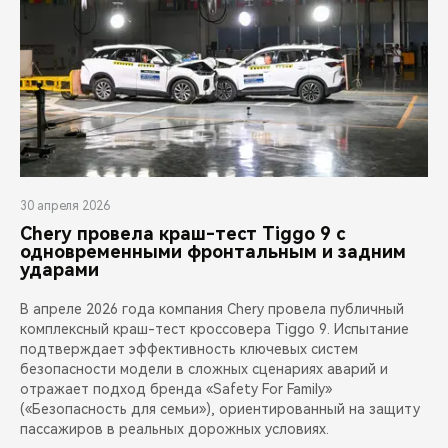
30 апреля 2026
Chery провела краш-тест Tiggo 9 с
одновременными фронтальным и задним
ударами
В апреле 2026 года компания Chery провела публичный
комплексный краш-тест кроссовера Tiggo 9. Испытание
подтверждает эффективность ключевых систем
безопасности модели в сложных сценариях аварий и
отражает подход бренда «Safety For Family»
(«Безопасность для семьи»), ориентированный на защиту
пассажиров в реальных дорожных условиях.