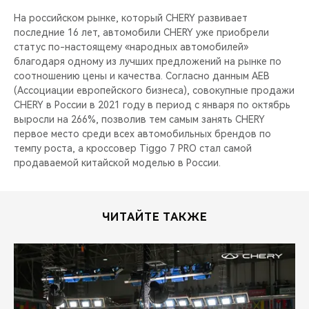
На российском рынке, который CHERY развивает
последние 16 лет, автомобили CHERY уже приобрели
статус по-настоящему «народных автомобилей»
благодаря одному из лучших предложений на рынке по
соотношению цены и качества. Согласно данным AEB
(Ассоциации европейского бизнеса), совокупные продажи
CHERY в России в 2021 году в период с января по октябрь
выросли на 266%, позволив тем самым занять CHERY
первое место среди всех автомобильных брендов по
темпу роста, а кроссовер Tiggo 7 PRO стал самой
продаваемой китайской моделью в России.
ЧИТАЙТЕ ТАКЖЕ