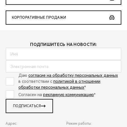
КОРПОРАТИВНЫЕ ПРОДАЖИ
ПОДПИШИТЕСЬ НА НОВОСТИ:
Даю
согласие на обработку персональных данных
в соответствии с
политикой в отношении
обработки персональных данных
*
Согласен на
рекламную коммуникацию
*
ПОДПИСАТЬСЯ
Адрес:
Режим работы: