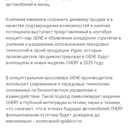
автомобилей в месяц.
Компания намерена сохранить динамику продаж и в
качестве подтверждения возможностей и наличия
потенциала выступает представленный в сентябре
концепт-кар GENE и объявление концерном стратегии в
усилении и расширении использования передовых
технологий в своей продукции. Идеи, которые
производитель продемонстрировал в GENE будут
воплощены в новых моделях CHERY в 2025 году.
В концептуальном кроссовере GENE производитель
использует современные и передовые технологии,
основанные на бесконтактном управлении и
взаимодействии. Такой подход символизирует видение
CHERY в глубокой интеграции эстетики, науки и техники,
что означает, что в «генах» будущих автомобилей CHERY
функциональная эстетика будет доведена до
максимально - возможной крайности.