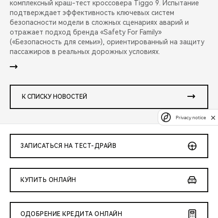
комплексный краш-тест кроссовера Tiggo 9. Испытание
подтверждает эффективность ключевых систем
безопасности модели в сложных сценариях аварий и
отражает подход бренда «Safety For Family»
(«Безопасность для семьи»), ориентированный на защиту
пассажиров в реальных дорожных условиях.
К СПИСКУ НОВОСТЕЙ
Privacy notice
ЗАПИСАТЬСЯ НА ТЕСТ-ДРАЙВ
КУПИТЬ ОНЛАЙН
ОДОБРЕНИЕ КРЕДИТА ОНЛАЙН