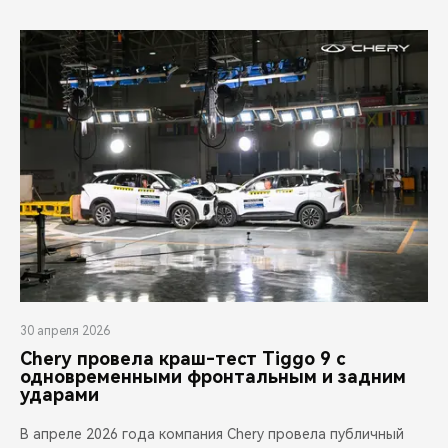
30 апреля 2026
Chery провела краш-тест Tiggo 9 с
одновременными фронтальным и задним
ударами
В апреле 2026 года компания Chery провела публичный