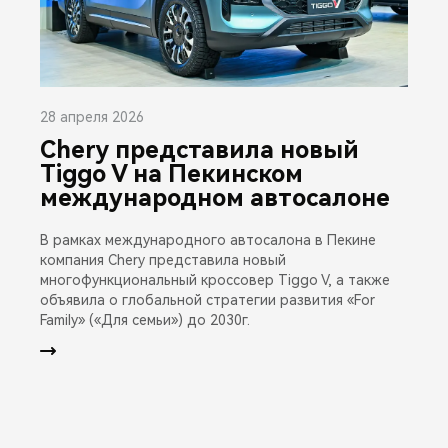
28 апреля 2026
Chery представила новый
Tiggo V на Пекинском
международном автосалоне
В рамках международного автосалона в Пекине
компания Chery представила новый
многофункциональный кроссовер Tiggo V, а также
объявила о глобальной стратегии развития «For
Family» («Для семьи») до 2030г.