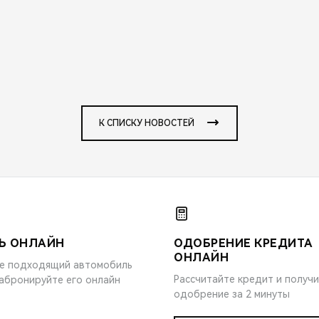
К СПИСКУ НОВОСТЕЙ
Ь ОНЛАЙН
ОДОБРЕНИЕ КРЕДИТА
ОНЛАЙН
е подходящий автомобиль
Рассчитайте кредит и получ
забронируйте его онлайн
одобрение за 2 минуты