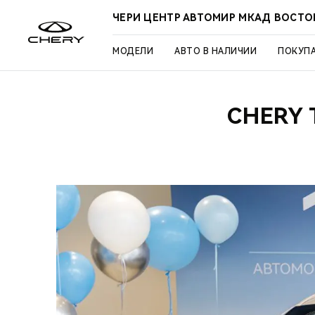
ЧЕРИ ЦЕНТР АВТОМИР МКАД ВОСТО
МОДЕЛИ
АВТО В НАЛИЧИИ
ПОКУП
CHERY 