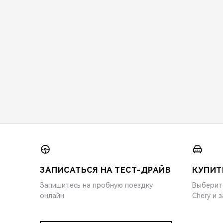
ЗАПИСАТЬСЯ НА ТЕСТ-ДРАЙВ
КУПИТ
Запишитесь на пробную поездку
Выберит
онлайн
Chery и 