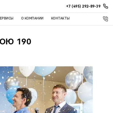
+7 (495) 292-89-39
СЕРВИСЫ
О КОМПАНИИ
КОНТАКТЫ
ВОЮ 190