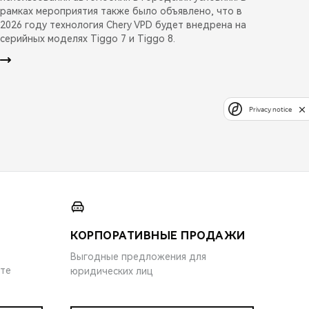
рамках мероприятия также было объявлено, что в
2026 году технология Chery VPD будет внедрена на
серийных моделях Tiggo 7 и Tiggo 8.
Privacy notice
КОРПОРАТИВНЫЕ ПРОДАЖИ
Выгодные предложения для
ите
юридических лиц