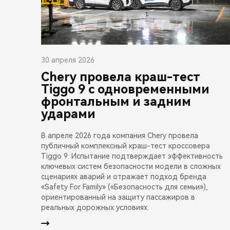
30 апреля 2026
Chery провела краш-тест
Tiggo 9 с одновременными
фронтальным и задним
ударами
В апреле 2026 года компания Chery провела
публичный комплексный краш-тест кроссовера
Tiggo 9. Испытание подтверждает эффективность
ключевых систем безопасности модели в сложных
сценариях аварий и отражает подход бренда
«Safety For Family» («Безопасность для семьи»),
ориентированный на защиту пассажиров в
реальных дорожных условиях.