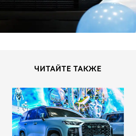
ЧИТАЙТЕ ТАКЖЕ