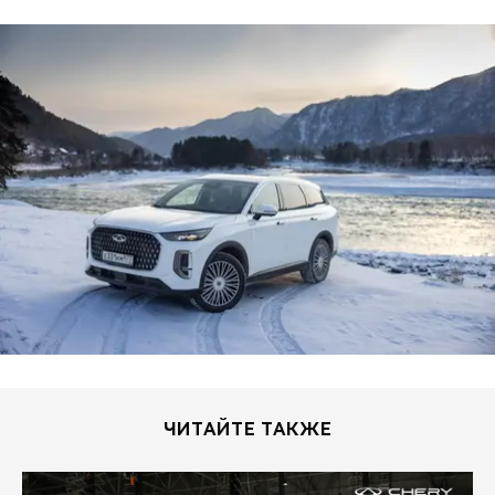
ЧИТАЙТЕ ТАКЖЕ