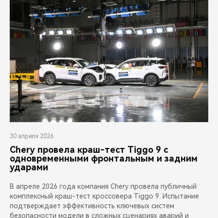
30 апреля 2026
Chery провела краш-тест Tiggo 9 с
одновременными фронтальным и задним
ударами
В апреле 2026 года компания Chery провела публичный
комплексный краш-тест кроссовера Tiggo 9. Испытание
подтверждает эффективность ключевых систем
безопасности модели в сложных сценариях аварий и