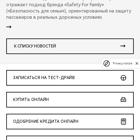
отражает подход бренда «Safety For Family»
(«Безопасность для семьи»), ориентированный на защиту
пассажиров в реальных дорожных условиях.
К СПИСКУ НОВОСТЕЙ
Privacy notice
ЗАПИСАТЬСЯ НА ТЕСТ-ДРАЙВ
КУПИТЬ ОНЛАЙН
ОДОБРЕНИЕ КРЕДИТА ОНЛАЙН