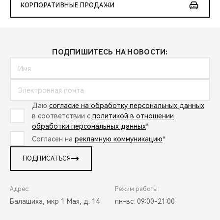
КОРПОРАТИВНЫЕ ПРОДАЖИ
ПОДПИШИТЕСЬ НА НОВОСТИ:
Даю
согласие на обработку персональных данных
в соответствии с
политикой в отношении
обработки персональных данных
*
Согласен на
рекламную коммуникацию
*
ПОДПИСАТЬСЯ
Адрес:
Режим работы:
Балашиха, мкр 1 Мая, д. 14
пн-вс: 09:00-21:00