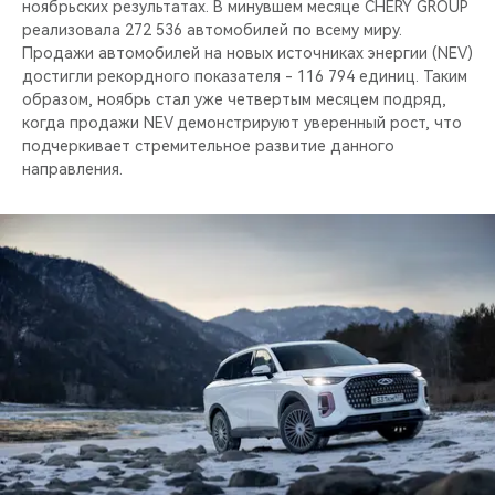
ноябрьских результатах. В минувшем месяце CHERY GROUP
реализовала 272 536 автомобилей по всему миру.
Продажи автомобилей на новых источниках энергии (NEV)
достигли рекордного показателя - 116 794 единиц. Таким
образом, ноябрь стал уже четвертым месяцем подряд,
когда продажи NEV демонстрируют уверенный рост, что
подчеркивает стремительное развитие данного
направления.