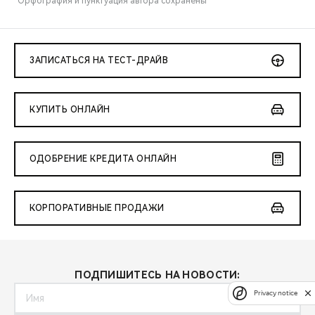
*Орфография и пунктуация автора сохранены
ЗАПИСАТЬСЯ НА ТЕСТ-ДРАЙВ
КУПИТЬ ОНЛАЙН
ОДОБРЕНИЕ КРЕДИТА ОНЛАЙН
КОРПОРАТИВНЫЕ ПРОДАЖИ
ПОДПИШИТЕСЬ НА НОВОСТИ:
Privacy notice