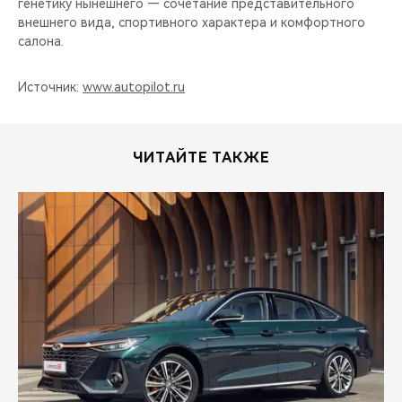
генетику нынешнего — сочетание представительного
внешнего вида, спортивного характера и комфортного
салона.
Источник:
www.autopilot.ru
ЧИТАЙТЕ ТАКЖЕ