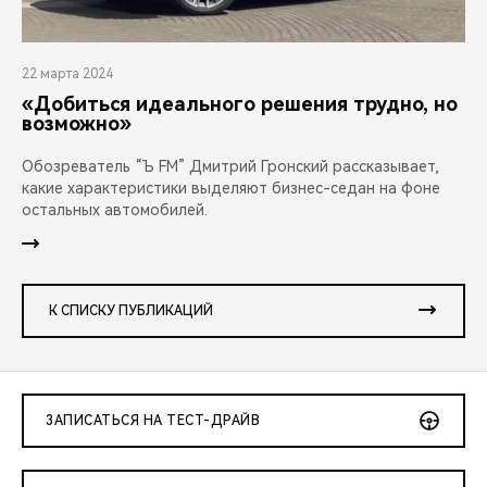
22 марта 2024
«Добиться идеального решения трудно, но
возможно»
Обозреватель “Ъ FM” Дмитрий Гронский рассказывает,
какие характеристики выделяют бизнес-седан на фоне
остальных автомобилей.
К СПИСКУ ПУБЛИКАЦИЙ
ЗАПИСАТЬСЯ НА ТЕСТ-ДРАЙВ