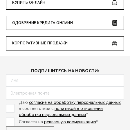
КУПИТЬ ОНЛАЙН
ОДОБРЕНИЕ КРЕДИТА ОНЛАЙН
КОРПОРАТИВНЫЕ ПРОДАЖИ
ПОДПИШИТЕСЬ НА НОВОСТИ:
Даю
согласие на обработку персональных данных
в соответствии с
политикой в отношении
обработки персональных данных
*
Согласен на
рекламную коммуникацию
*