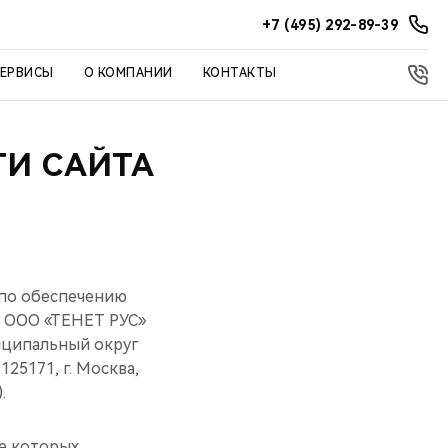
+7 (495) 292-89-39
СЕРВИСЫ
О КОМПАНИИ
КОНТАКТЫ
И САЙТА
 по обеспечению
 ООО «ТЕНЕТ РУС»
ниципальный округ
125171, г. Москва,
.
ие которых